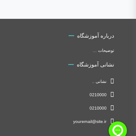
درباره آموزشگاه
توضیحات …
نشانی آموزشگاه
نشانی ..
0210000
0210000
youremail@site.ir