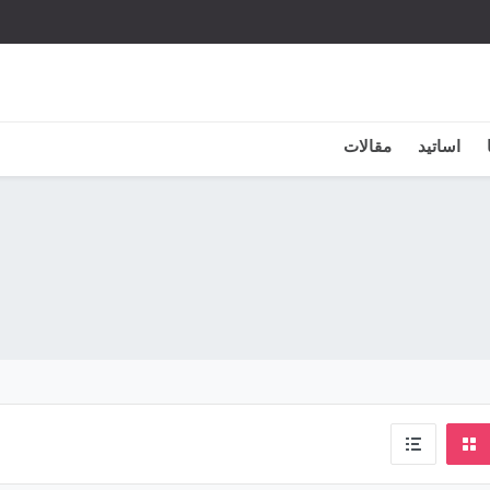
اساتید
مقالات