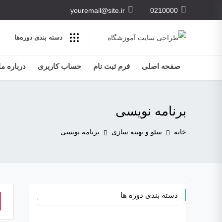
youremail@site.ir
0210000
دسته بندی‌ دوره‌ها
صفحه اصلی
فرم ثبت نام
حساب کاربری
درباره ما
برنامه نویسی
خانه
سئو و بهینه سازی
برنامه نویسی
دسته بندی دوره ها