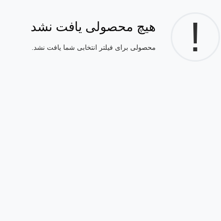
!
هیچ محصولی یافت نشد
محصولی برای فیلتر انتخابی شما یافت نشد.