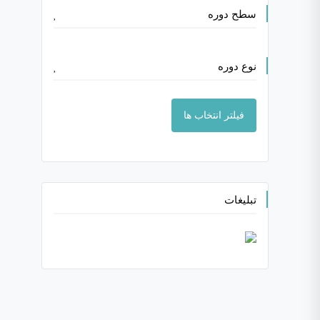
سطح دوره
نوع دوره
فیلتر انتخاب ها
تبلیغات