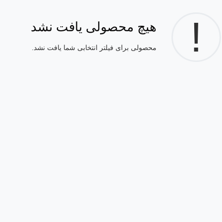
!
هیچ محصولی یافت نشد
محصولی برای فیلتر انتخابی شما یافت نشد.