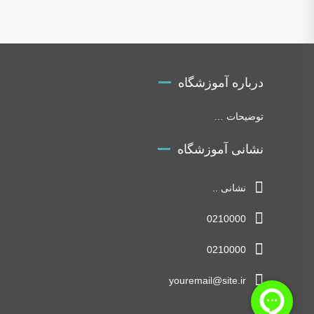
درباره آموزشگاه
توضیحات …
نشانی آموزشگاه
نشانی ..
0210000
0210000
youremail@site.ir