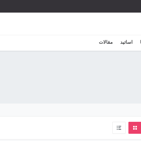
اساتید
مقالات